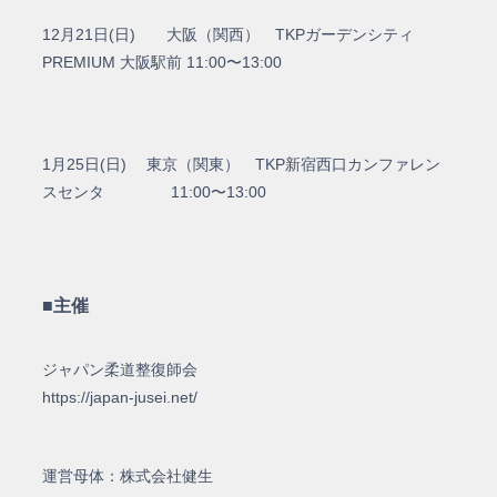
12月21日(日) 大阪（関西） TKPガーデンシティ
PREMIUM 大阪駅前 11:00〜13:00
1月25日(日) 東京（関東） TKP新宿西口カンファレン
スセンタ 11:00〜13:00
■主催
ジャパン柔道整復師会
https://japan-jusei.net/
運営母体：株式会社健生