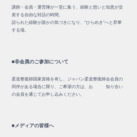
講師・会員・運営陣が一堂に集う、経験と想いと知恵が交
差する自由な対話の時間。
語られた経験が誰かの気づきになり、“ひらめき”へと昇華
する場。
■非会員のご参加について
柔道整復師国家資格を有し、ジャパン柔道整復師会会員の
同伴がある場合に限り、ご希望の方は、お 知り合い
の会員を通じてお申し込みください。
■メディアの皆様へ