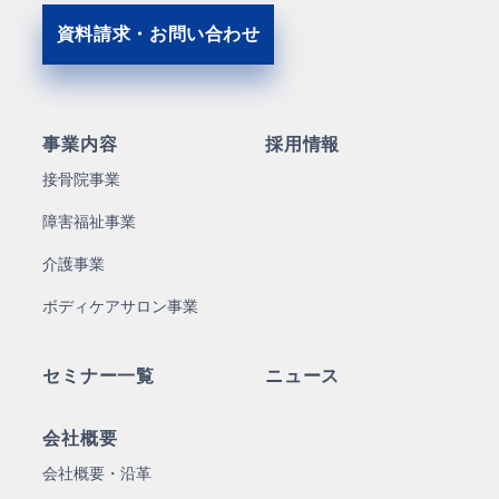
資料請求・お問い合わせ
事業内容
採用情報
接骨院事業
障害福祉事業
介護事業
ボディケアサロン事業
セミナー一覧
ニュース
会社概要
会社概要・沿革