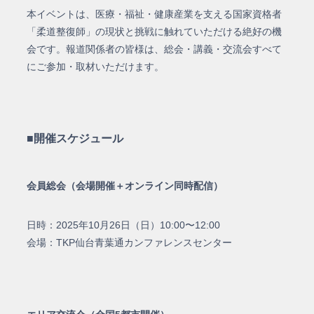
本イベントは、医療・福祉・健康産業を支える国家資格者
「柔道整復師」の現状と挑戦に触れていただける絶好の機
会です。
報道関係者の皆様は、総会・講義・交流会すべて
にご参加・取材いただけます。
■開催スケジュール
会員総会（会場開催＋オンライン同時配信）
日時：2025年10月26日（日）10:00〜12:00
会場：TKP仙台青葉通カンファレンスセンター