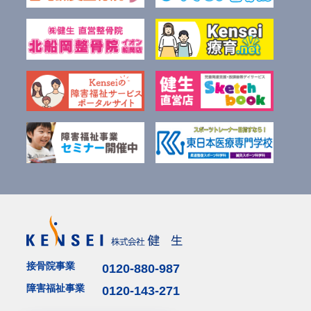
接骨院事業
0120-880-987
障害福祉事業
0120-143-271