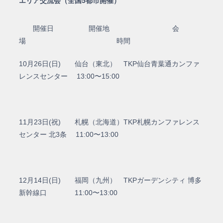
エリア交流会（全国5都市開催）
開催日 開催地 会
場 時間
10月26日(日) 仙台（東北） TKP仙台青葉通カンファ
レンスセンター 13:00〜15:00
11月23日(祝) 札幌（北海道）TKP札幌カンファレンス
センター 北3条 11:00〜13:00
12月14日(日) 福岡（九州） TKPガーデンシティ 博多
新幹線口 11:00〜13:00